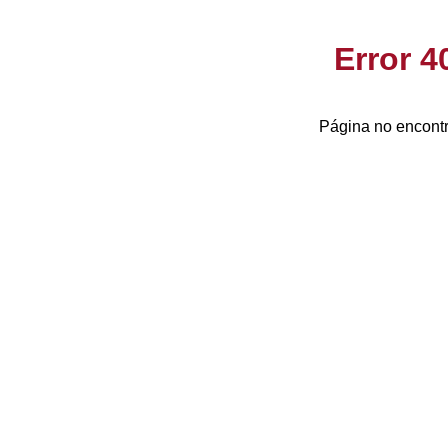
Error 
Página no encontr